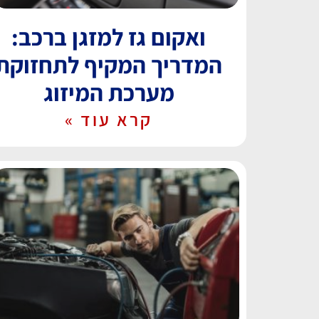
ואקום גז למזגן ברכב:
המדריך המקיף לתחזוקת
מערכת המיזוג
קרא עוד »