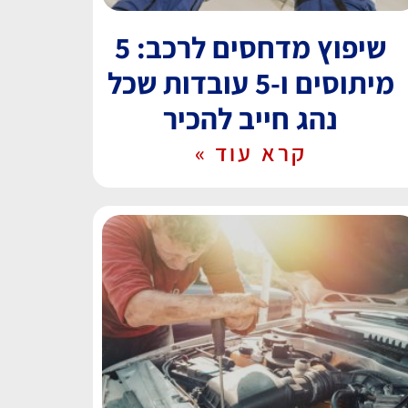
שיפוץ מדחסים לרכב: 5
מיתוסים ו-5 עובדות שכל
נהג חייב להכיר
קרא עוד »