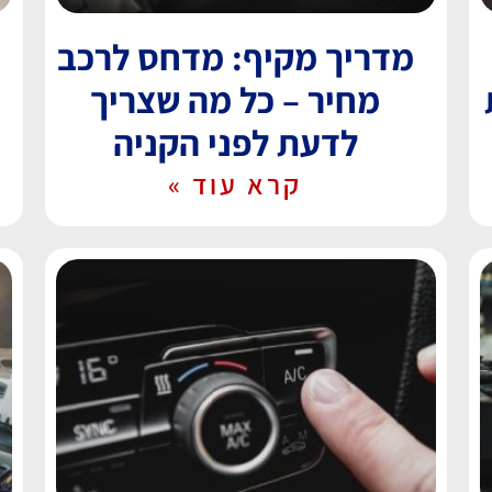
מדריך מקיף: מדחס לרכב
מחיר – כל מה שצריך
לדעת לפני הקניה
קרא עוד »