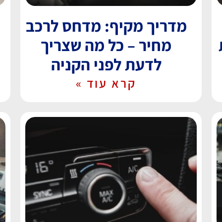
מדריך מקיף: מדחס לרכב
מחיר – כל מה שצריך
לדעת לפני הקניה
קרא עוד »