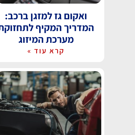
ואקום גז למזגן ברכב:
המדריך המקיף לתחזוקת
מערכת המיזוג
קרא עוד »