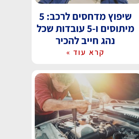
שיפוץ מדחסים לרכב: 5
מיתוסים ו-5 עובדות שכל
נהג חייב להכיר
קרא עוד »