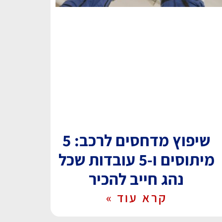
שיפוץ מדחסים לרכב: 5
מיתוסים ו-5 עובדות שכל
נהג חייב להכיר
קרא עוד »