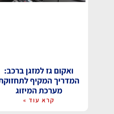
ואקום גז למזגן ברכב:
המדריך המקיף לתחזוקת
מערכת המיזוג
קרא עוד »