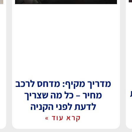
מדריך מקיף: מדחס לרכב
מחיר – כל מה שצריך
לדעת לפני הקניה
קרא עוד »